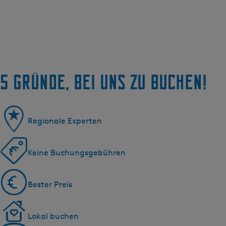
5 Gründe, bei uns zu buchen!
Regionale Experten
Keine Buchungsgebühren
Bester Preis
Lokal buchen