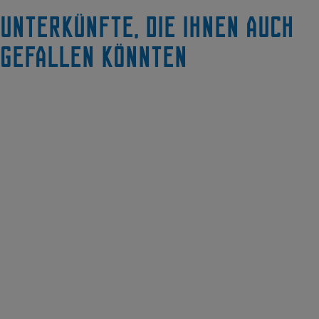
Unterkünfte, die Ihnen auch
gefallen könnten