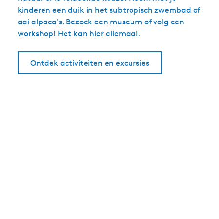
kinderen een duik in het subtropisch zwembad of
aai alpaca's. Bezoek een museum of volg een
workshop! Het kan hier allemaal.
Ontdek activiteiten en excursies