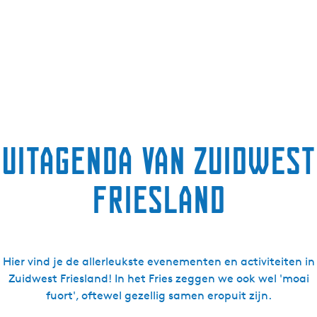
Uitagenda van Zuidwest
Friesland
Hier vind je de allerleukste evenementen en activiteiten in
Zuidwest Friesland! In het Fries zeggen we ook wel 'moai
fuort', oftewel gezellig samen eropuit zijn.