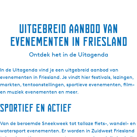
Uitgebreid aanbod van
evenementen in Friesland
Ontdek het in de Uitagenda
In de Uitagenda vind je een uitgebreid aanbod van
evenementen in Friesland. Je vindt hier festivals, lezingen,
markten, tentoonstellingen, sportieve evenementen, film-
en muziek evenementen en meer.
Sportief en actief
Van de beroemde Sneekweek tot talloze fiets-, wandel- en
watersport evenementen. Er worden in Zuidwest Friesland