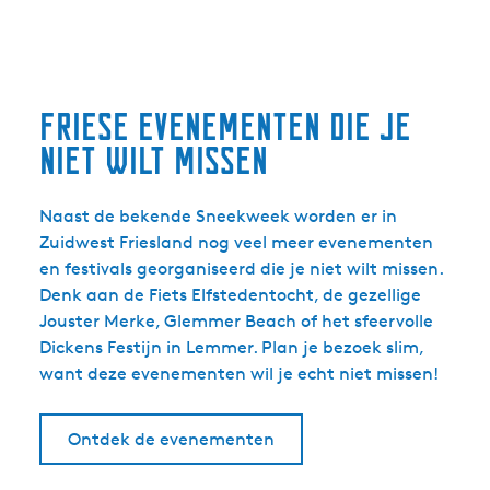
Friese evenementen die je
niet wilt missen
Naast de bekende Sneekweek worden er in
Zuidwest Friesland nog veel meer evenementen
en festivals georganiseerd die je niet wilt missen.
Denk aan de Fiets Elfstedentocht, de gezellige
Jouster Merke, Glemmer Beach of het sfeervolle
Dickens Festijn in Lemmer. Plan je bezoek slim,
want deze evenementen wil je echt niet missen!
Ontdek de evenementen