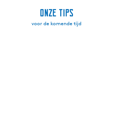
Onze tips
voor de komende tijd