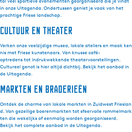
tal veel sportieve evenementen georganiseerd die je vindt
in onze Uitagenda. Ondertussen geniet je vaak van het
prachtige Friese landschap.
Cultuur en theater
Verken onze veelzijdige musea, lokale ateliers en maak ken
nis met Friese kunstenaars. Van knusse café-
optredens tot indrukwekkende theatervoorstellingen.
Cultureel genot is hier altijd dichtbij. Bekijk het aanbod in
de Uitagenda.
Markten en braderieën
Ontdek de charme van lokale markten in Zuidwest Frieslan
d. Van gezellige boerenmarkten tot sfeervolle rommelmark
ten die wekelijks of eenmalig worden georganiseerd.
Bekijk het complete aanbod in de Uitagenda.