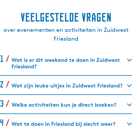
Veelgestelde vragen
over evenementen en activiteiten in Zuidwest
Friesland
Wat is er dit weekend te doen in Zuidwest
Friesland?
Wat zijn leuke uitjes in Zuidwest Friesland?
Welke activiteiten kun je direct boeken?
Wat te doen in Friesland bij slecht weer?