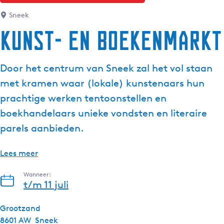
Sneek
Kunst- en boekenmarkt
Door het centrum van Sneek zal het vol staan
met kramen waar (lokale) kunstenaars hun
prachtige werken tentoonstellen en
boekhandelaars unieke vondsten en literaire
parels aanbieden.
Lees meer
Wanneer:
t/m 11 juli
Grootzand
8601 AW
Sneek