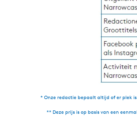
* Onze redactie bepaalt altijd of er plek
** Deze prijs is op basis van een eenm