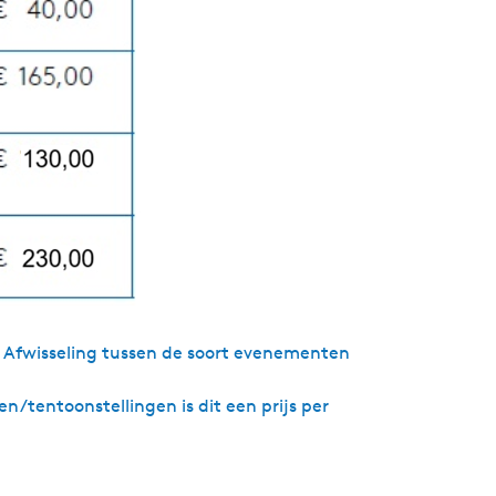
r. Afwisseling tussen de soort evenementen
/tentoonstellingen is dit een prijs per