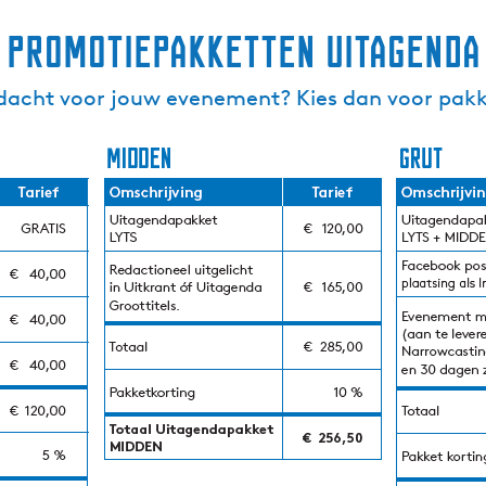
Promotiepakketten Uitagenda
dacht voor jouw evenement? Kies dan voor pakk