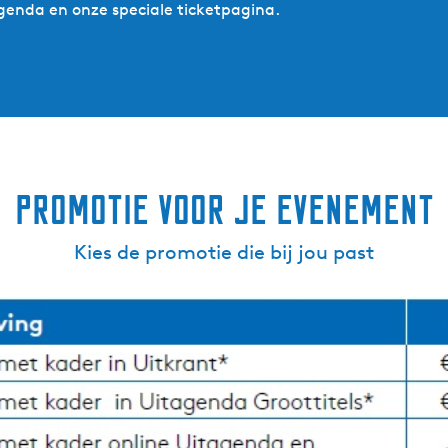
agenda en onze speciale ticketpagina.
Promotie voor je evenement
Kies de promotie die bij jou past