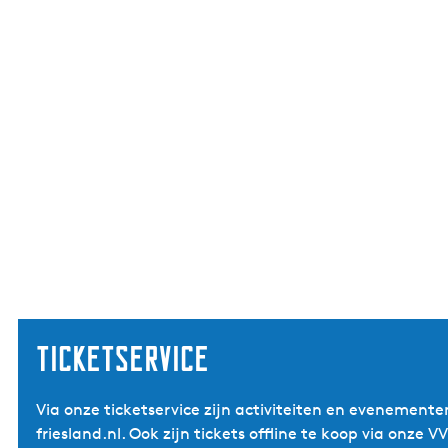
Ticketservice
Via onze ticketservice zijn activiteiten en evenemente
friesland.nl. Ook zijn tickets offline te koop via onze 