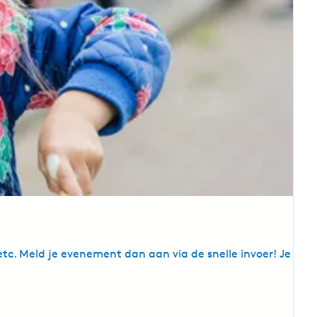
c. Meld je evenement dan aan via de snelle invoer! Je