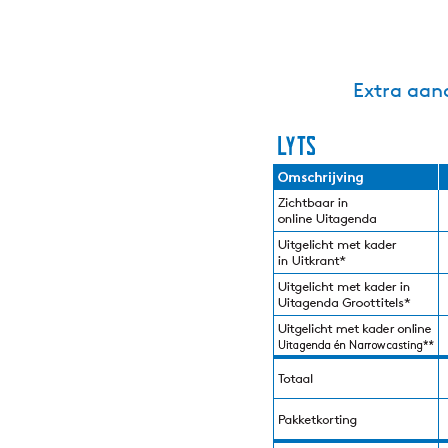
Extra aan