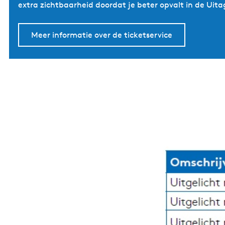
extra zichtbaarheid doordat je beter opvalt in de Uit
Meer informatie over de ticketservice