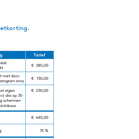
etkorting.