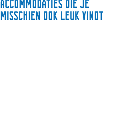
Accommodaties die je
misschien ook leuk vindt