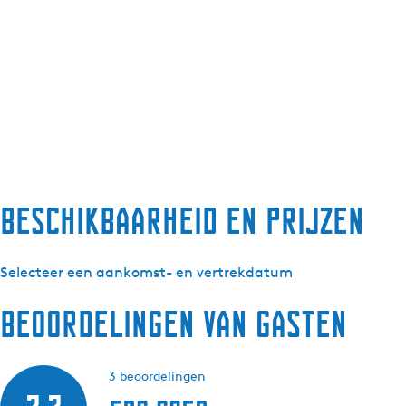
Beschikbaarheid en prijzen
Selecteer een aankomst- en vertrekdatum
Beoordelingen van gasten
3 beoordelingen