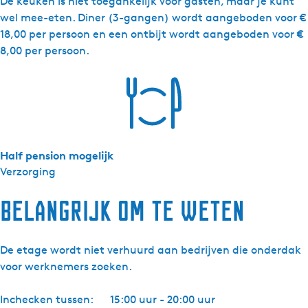
De keuken is niet toegankelijk voor gasten, maar je kunt
wel mee-eten. Diner (3-gangen) wordt aangeboden voor €
18,00 per persoon en een ontbijt wordt aangeboden voor €
8,00 per persoon.
Half pension mogelijk
Verzorging
Belangrijk om te weten
De etage wordt niet verhuurd aan bedrijven die onderdak
voor werknemers zoeken.
Inchecken tussen:
15:00 uur - 20:00 uur