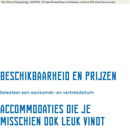
Esri China (Hong Kong), NOSTRA, © OpenStreetMap contributors, and the GIS User Community
Beschikbaarheid en prijzen
Selecteer een aankomst- en vertrekdatum
Accommodaties die je
misschien ook leuk vindt