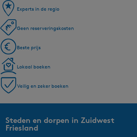
Experts in de regio
Geen reserveringskosten
Beste prijs
Lokaal boeken
Veilig en zeker boeken
Steden en dorpen in Zuidwest
Friesland