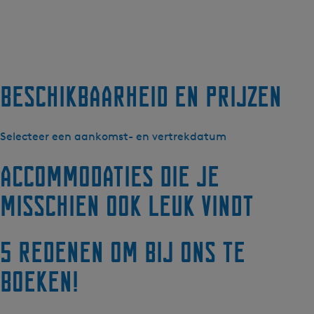
Beschikbaarheid en prijzen
Selecteer een aankomst- en vertrekdatum
Accommodaties die je
misschien ook leuk vindt
5 redenen om bij ons te
boeken!