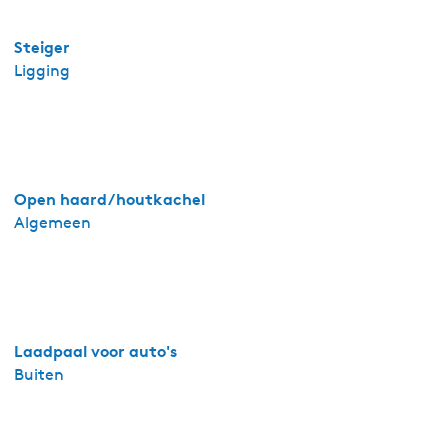
Steiger
Ligging
Open haard/houtkachel
Algemeen
Laadpaal voor auto's
Buiten