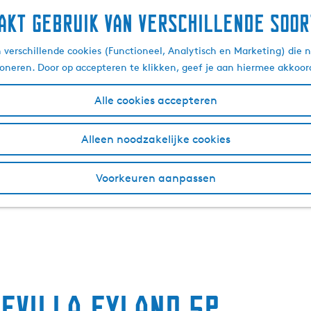
akt gebruik van verschillende soor
verschillende cookies (Functioneel, Analytisch en Marketing) die n
ioneren. Door op accepteren te klikken, geef je aan hiermee akkoor
Alle cookies accepteren
Alleen noodzakelijke cookies
Voorkeuren aanpassen
ievilla Eyland 5p