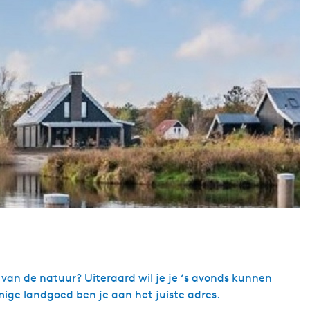
van de natuur? Uiteraard wil je je ‘s avonds kunnen
mige landgoed ben je aan het juiste adres.