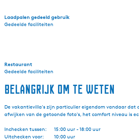
Laadpalen gedeeld gebruik
Gedeelde faciliteiten
Restaurant
Gedeelde faciliteiten
Belangrijk om te weten
De vakantievilla's zijn particulier eigendom vandaar dat d
afwijken van de getoonde foto's, het comfort niveau is e
Inchecken tussen:
15:00 uur - 18:00 uur
Uitchecken voor:
10:00 uur