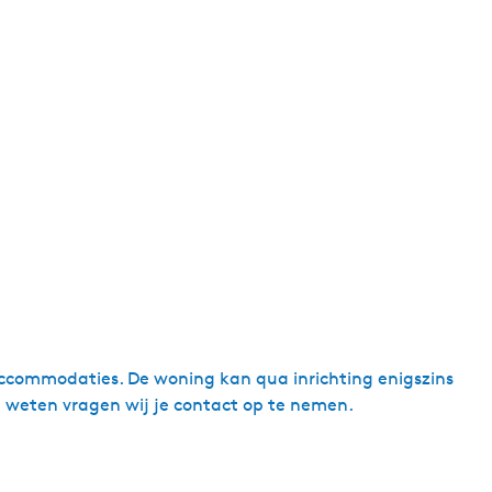
de accommodaties. De woning kan qua inrichting enigszins
en weten vragen wij je contact op te nemen.