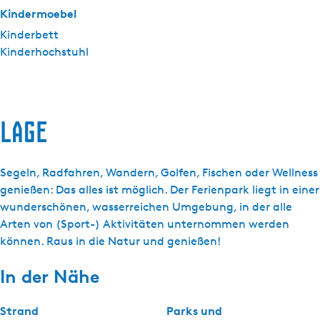
Kindermoebel
Kinderbett
Kinderhochstuhl
Lage
Segeln, Radfahren, Wandern, Golfen, Fischen oder Wellness
genießen: Das alles ist möglich. Der Ferienpark liegt in einer
wunderschönen, wasserreichen Umgebung, in der alle
Arten von (Sport-) Aktivitäten unternommen werden
können. Raus in die Natur und genießen!
In der Nähe
Strand
Parks und