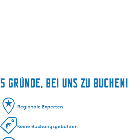
5 Gründe, bei uns zu buchen!
Regionale Experten
Keine Buchungsgebühren