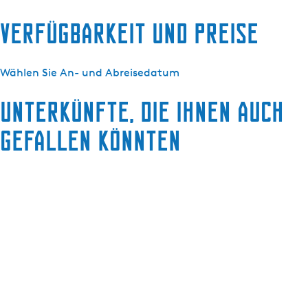
Verfügbarkeit und Preise
Wählen Sie An- und Abreisedatum
Unterkünfte, die Ihnen auch
gefallen könnten