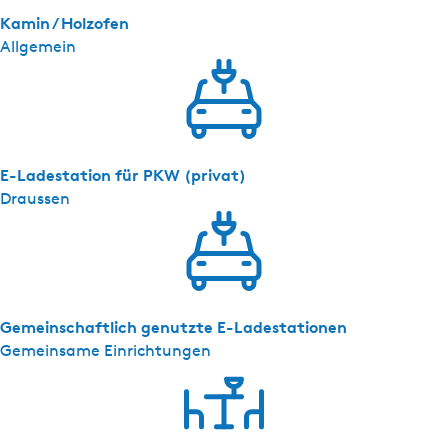
Kamin / Holzofen
Allgemein
E-Ladestation für PKW (privat)
Draussen
Gemeinschaftlich genutzte E-Ladestationen
Gemeinsame Einrichtungen