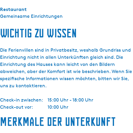
Restaurant
Gemeinsame Einrichtungen
Wichtig zu wissen
Die Ferienvillen sind in Privatbesitz, weshalb Grundriss und
Einrichtung nicht in allen Unterkünften gleich sind. Die
Einrichtung des Hauses kann leicht von den Bildern
abweichen, aber der Komfort ist wie beschrieben. Wenn Sie
spezifische Informationen wissen möchten, bitten wir Sie,
uns zu kontaktieren.
Check-in zwischen:
15:00 Uhr - 18:00 Uhr
Check-out vor:
10:00 Uhr
Merkmale der Unterkunft