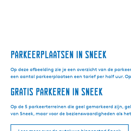
Parkeerplaatsen in Sneek
Op deze afbeelding zie je een overzicht van de parkeert
een aantal parkeerplaatsen een tarief per half uur. O
Gratis parkeren in Sneek
Op de 5 parkeerterreinen die geel gemarkeerd zijn, gel
van Sneek, maar voor de bezienswaardigheden als he