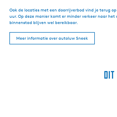
Ook de locaties met een doorrijverbod vind je terug op 
uur. Op deze manier komt er minder verkeer naar het c
binnenstad blijven wel bereikbaar.
Meer informatie over autoluw Sneek
Dit