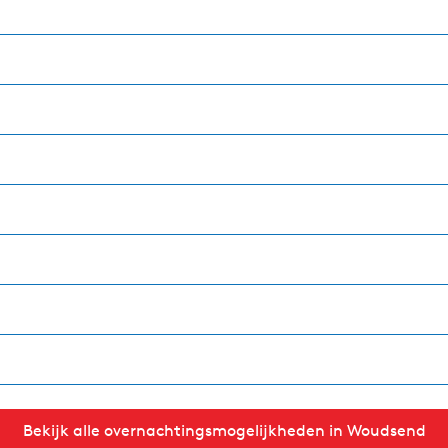
Bekijk alle overnachtingsmogelijkheden in Woudsend