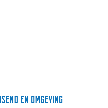
dsend en omgeving