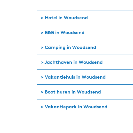
> Hotel in Woudsend
> B&B in Woudsend
> Camping in Woudsend
> Jachthaven in Woudsend
> Vakantiehuis in Woudsend
> Boot huren in Woudsend
> Vakantiepark in Woudsend