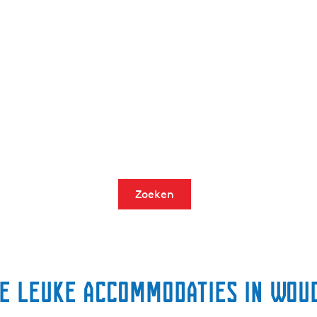
Zoeken
e leuke accommodaties in Wou