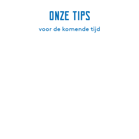
Onze tips
voor de komende tijd