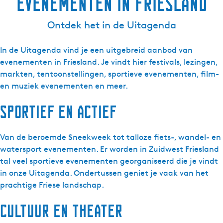
evenementen in Friesland
Ontdek het in de Uitagenda
In de Uitagenda vind je een uitgebreid aanbod van
evenementen in Friesland. Je vindt hier festivals, lezingen,
markten, tentoonstellingen, sportieve evenementen, film-
en muziek evenementen en meer.
Sportief en actief
Van de beroemde Sneekweek tot talloze fiets-, wandel- en
watersport evenementen. Er worden in Zuidwest Friesland
tal veel sportieve evenementen georganiseerd die je vindt
in onze Uitagenda. Ondertussen geniet je vaak van het
prachtige Friese landschap.
Cultuur en theater