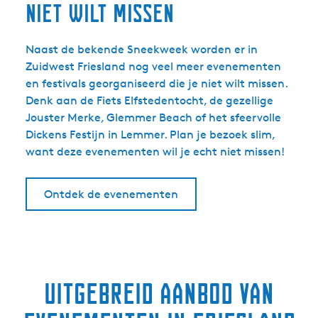
niet wilt missen
Naast de bekende Sneekweek worden er in
Zuidwest Friesland nog veel meer evenementen
en festivals georganiseerd die je niet wilt missen.
Denk aan de Fiets Elfstedentocht, de gezellige
Jouster Merke, Glemmer Beach of het sfeervolle
Dickens Festijn in Lemmer. Plan je bezoek slim,
want deze evenementen wil je echt niet missen!
Ontdek de evenementen
Uitgebreid aanbod van