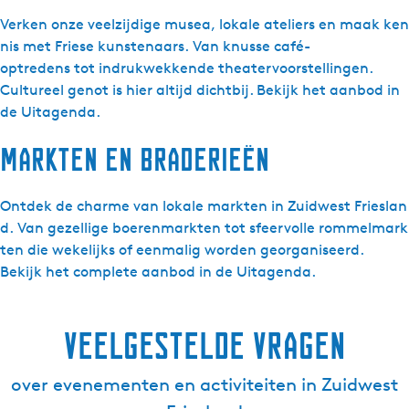
Verken onze veelzijdige musea, lokale ateliers en maak ken
nis met Friese kunstenaars. Van knusse café-
optredens tot indrukwekkende theatervoorstellingen.
Cultureel genot is hier altijd dichtbij. Bekijk het aanbod in
de Uitagenda.
Markten en braderieën
Ontdek de charme van lokale markten in Zuidwest Frieslan
d. Van gezellige boerenmarkten tot sfeervolle rommelmark
ten die wekelijks of eenmalig worden georganiseerd.
Bekijk het complete aanbod in de Uitagenda.
Veelgestelde vragen
over evenementen en activiteiten in Zuidwest