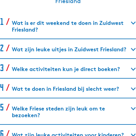
Friesland
Wat is er dit weekend te doen in Zuidwest
Friesland?
Wat zijn leuke uitjes in Zuidwest Friesland?
Welke activiteiten kun je direct boeken?
Wat te doen in Friesland bij slecht weer?
Welke Friese steden zijn leuk om te
bezoeken?
Wat zijn leuke activiteiten voor kinderen?