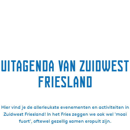
Uitagenda van Zuidwest
Friesland
Hier vind je de allerleukste evenementen en activiteiten in
Zuidwest Friesland! In het Fries zeggen we ook wel 'moai
fuort', oftewel gezellig samen eropuit zijn.