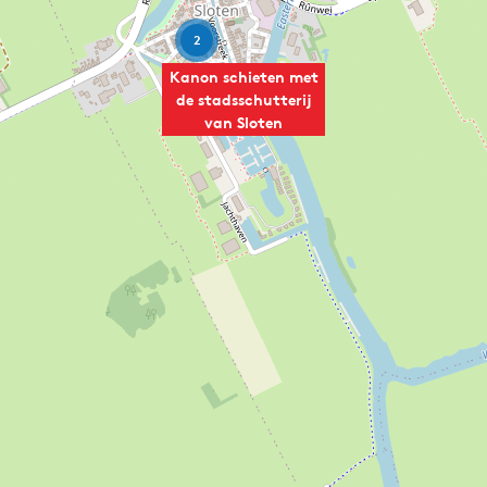
2
Kanon schieten met
de stadsschutterij
van Sloten