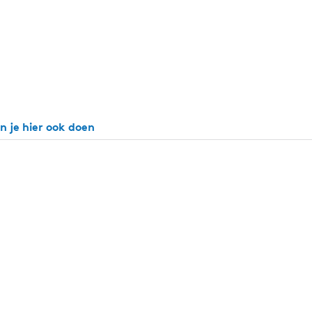
n je hier ook doen