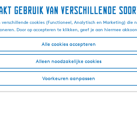
akt gebruik van verschillende soor
verschillende cookies (Functioneel, Analytisch en Marketing) die n
ioneren. Door op accepteren te klikken, geef je aan hiermee akkoor
Alle cookies accepteren
Alleen noodzakelijke cookies
Voorkeuren aanpassen