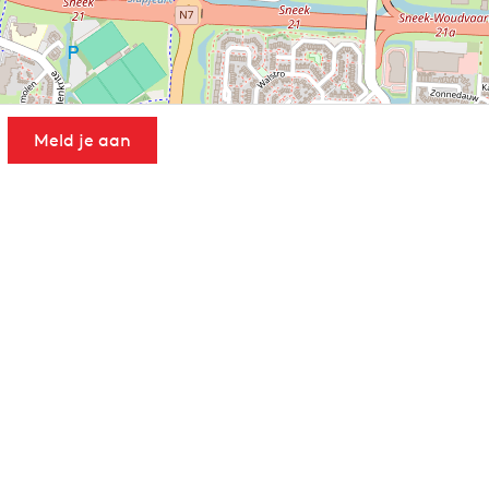
Meld je aan