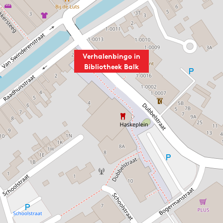
Verhalenbingo in
Bibliotheek Balk