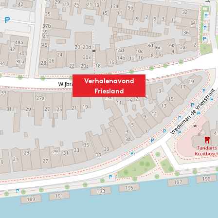
Verhalenavond
Friesland