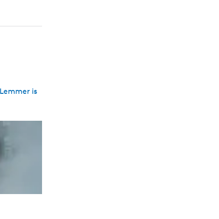
 Lemmer is