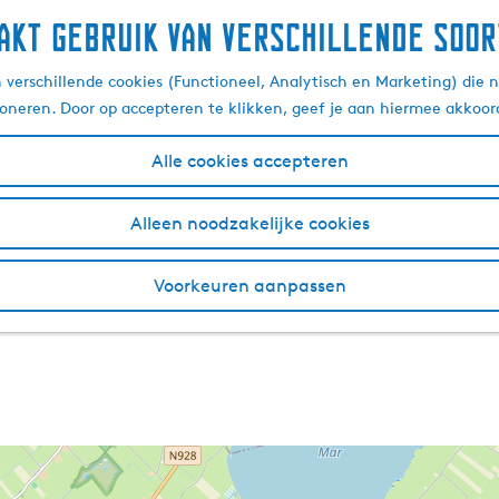
akt gebruik van verschillende soor
verschillende cookies (Functioneel, Analytisch en Marketing) die n
ioneren. Door op accepteren te klikken, geef je aan hiermee akkoor
Alle cookies accepteren
Alleen noodzakelijke cookies
Voorkeuren aanpassen