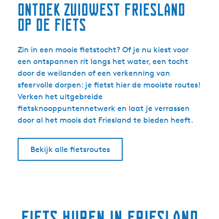
Ontdek Zuidwest Friesland
op de fiets
Zin in een mooie fietstocht? Of je nu kiest voor
een ontspannen rit langs het water, een tocht
door de weilanden of een verkenning van
sfeervolle dorpen: je fietst hier de mooiste routes!
Verken het uitgebreide
fietsknooppuntennetwerk en laat je verrassen
door al het moois dat Friesland te bieden heeft.
Bekijk alle fietsroutes
Fiets huren in Friesland