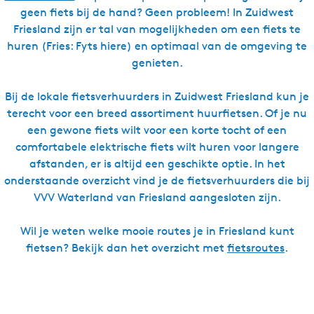
geen fiets bij de hand? Geen probleem! In Zuidwest
Friesland zijn er tal van mogelijkheden om een fiets te
huren (Fries: Fyts hiere) en optimaal van de omgeving te
genieten.
Bij de lokale fietsverhuurders in Zuidwest Friesland kun je
terecht voor een breed assortiment huurfietsen. Of je nu
een gewone fiets wilt voor een korte tocht of een
comfortabele elektrische fiets wilt huren voor langere
afstanden, er is altijd een geschikte optie. In het
onderstaande overzicht vind je de fietsverhuurders die bij
VVV Waterland van Friesland aangesloten zijn.
Wil je weten welke mooie routes je in Friesland kunt
fietsen? Bekijk dan het overzicht met
fietsroutes
.