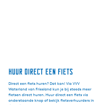
Huur direct een fiets
Direct een fiets huren? Dat kan! Via VVV
Waterland van Friesland kun je bij steeds meer
fietsen direct huren. Huur direct een fiets via
onderstaande knop of bekijk fietsverhuurders in