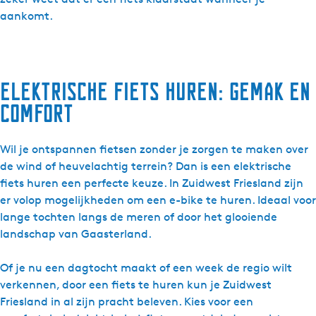
aankomt.
Elektrische fiets huren: gemak en
comfort
Wil je ontspannen fietsen zonder je zorgen te maken over
de wind of heuvelachtig terrein? Dan is een elektrische
fiets huren een perfecte keuze. In Zuidwest Friesland zijn
er volop mogelijkheden om een e-bike te huren. Ideaal voor
lange tochten langs de meren of door het glooiende
landschap van Gaasterland.
Of je nu een dagtocht maakt of een week de regio wilt
verkennen, door een fiets te huren kun je Zuidwest
Friesland in al zijn pracht beleven. Kies voor een