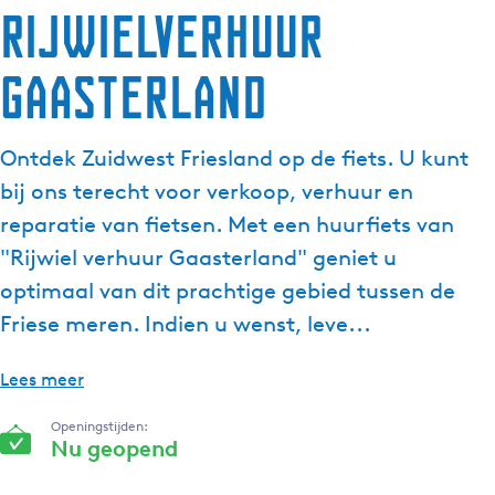
Rijwielverhuur
Gaasterland
Ontdek Zuidwest Friesland op de fiets. U kunt
bij ons terecht voor verkoop, verhuur en
reparatie van fietsen. Met een huurfiets van
"Rijwiel verhuur Gaasterland" geniet u
optimaal van dit prachtige gebied tussen de
Friese meren. Indien u wenst, leve...
Lees meer
Openingstijden:
Nu geopend