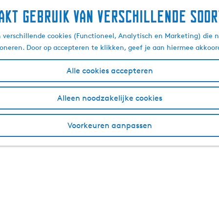
akt gebruik van verschillende soor
verschillende cookies (Functioneel, Analytisch en Marketing) die n
ioneren. Door op accepteren te klikken, geef je aan hiermee akkoor
Alle cookies accepteren
Alleen noodzakelijke cookies
Voorkeuren aanpassen