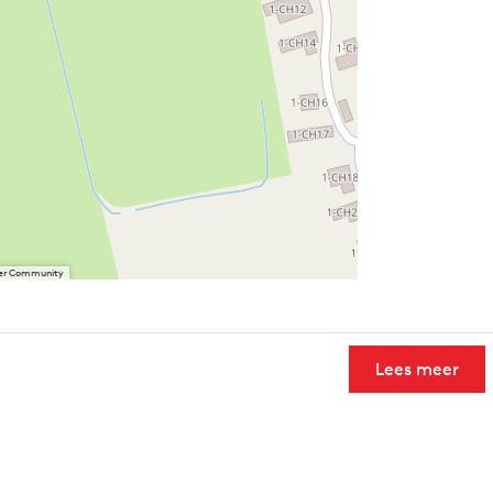
User Community
Lees meer