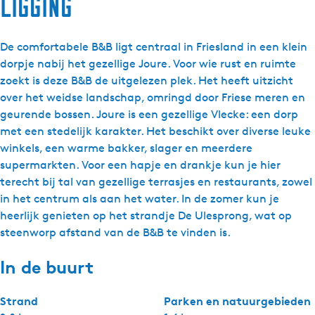
Ligging
De comfortabele B&B ligt centraal in Friesland in een klein
dorpje nabij het gezellige Joure. Voor wie rust en ruimte
zoekt is deze B&B de uitgelezen plek. Het heeft uitzicht
over het weidse landschap, omringd door Friese meren en
geurende bossen. Joure is een gezellige Vlecke: een dorp
met een stedelijk karakter. Het beschikt over diverse leuke
winkels, een warme bakker, slager en meerdere
supermarkten. Voor een hapje en drankje kun je hier
terecht bij tal van gezellige terrasjes en restaurants, zowel
in het centrum als aan het water. In de zomer kun je
heerlijk genieten op het strandje De Ulesprong, wat op
steenworp afstand van de B&B te vinden is.
In de buurt
Strand
Parken en natuurgebieden