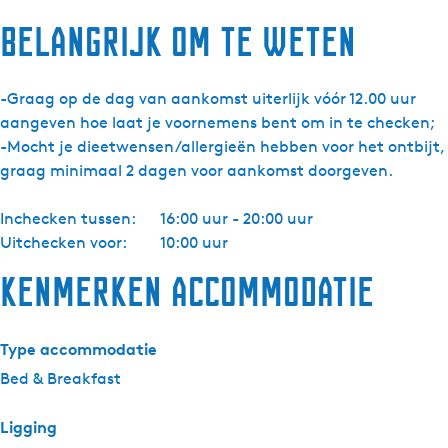
Belangrijk om te weten
-Graag op de dag van aankomst uiterlijk vóór 12.00 uur
aangeven hoe laat je voornemens bent om in te checken;
-Mocht je dieetwensen/allergieën hebben voor het ontbijt,
graag minimaal 2 dagen voor aankomst doorgeven.
Inchecken tussen:
16:00 uur - 20:00 uur
Uitchecken voor:
10:00 uur
Kenmerken accommodatie
Type accommodatie
Bed & Breakfast
Ligging