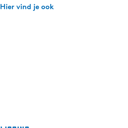
Hier vind je ook