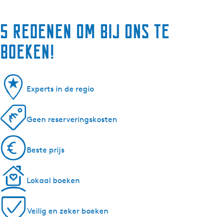
5 redenen om bij ons te
boeken!
Experts in de regio
Geen reserveringskosten
Beste prijs
Lokaal boeken
Veilig en zeker boeken