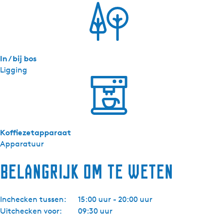
In / bij bos
Ligging
Koffiezetapparaat
Apparatuur
Belangrijk om te weten
Inchecken tussen:
15:00 uur - 20:00 uur
Uitchecken voor:
09:30 uur