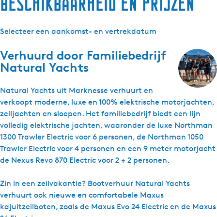
Beschikbaarheid en prijzen
Selecteer een aankomst- en vertrekdatum
Verhuurd door
Familiebedrijf
Natural Yachts
Natural Yachts uit Marknesse verhuurt en
verkoopt moderne, luxe en 100% elektrische motorjachten,
zeiljachten en sloepen. Het familiebedrijf biedt een lijn
volledig elektrische jachten, waaronder de luxe Northman
1300 Trawler Electric voor 6 personen, de Northman 1050
Trawler Electric voor 4 personen en een 9 meter motorjacht
de Nexus Revo 870 Electric voor 2 + 2 personen.
Zin in een zeilvakantie? Bootverhuur Natural Yachts
verhuurt ook nieuwe en comfortabele Maxus
kajuitzeilboten, zoals de Maxus Evo 24 Electric en de Maxus