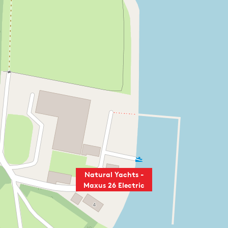
Natural Yachts -
Maxus 26 Electric