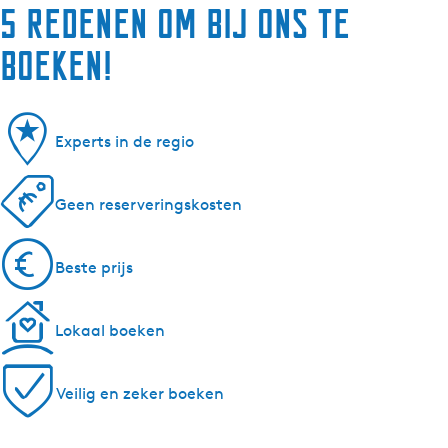
5 redenen om bij ons te
boeken!
Experts in de regio
Geen reserveringskosten
Beste prijs
Lokaal boeken
Veilig en zeker boeken