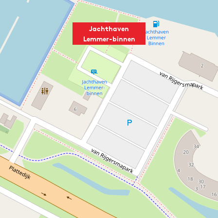
Jachthaven
Lemmer-binnen