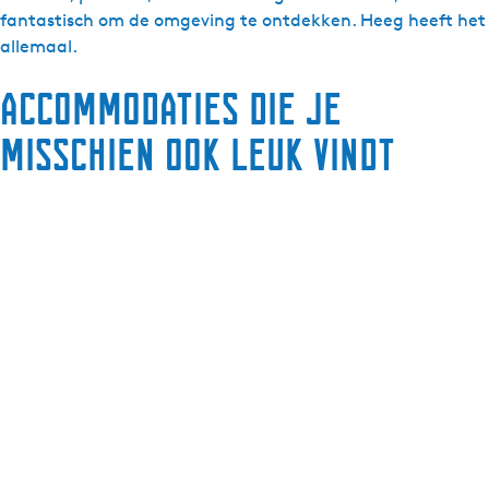
fantastisch om de omgeving te ontdekken. Heeg heeft het
allemaal.
Accommodaties die je
misschien ook leuk vindt