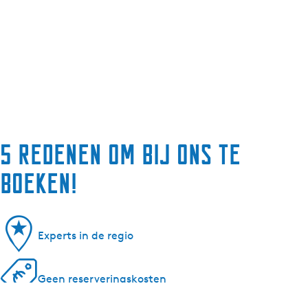
5 redenen om bij ons te
boeken!
Experts in de regio
Geen reserveringskosten