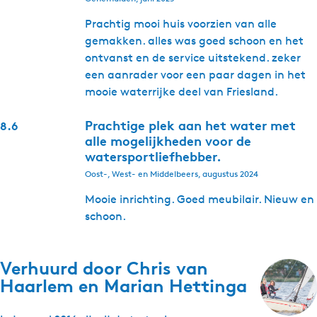
Prachtig mooi huis voorzien van alle
gemakken. alles was goed schoon en het
ontvanst en de service uitstekend. zeker
een aanrader voor een paar dagen in het
mooie waterrijke deel van Friesland.
Prachtige plek aan het water met
8.6
alle mogelijkheden voor de
watersportliefhebber.
Oost-, West- en Middelbeers, augustus 2024
Mooie inrichting. Goed meubilair. Nieuw en
schoon.
Verhuurd door
Chris van
Haarlem en Marian Hettinga