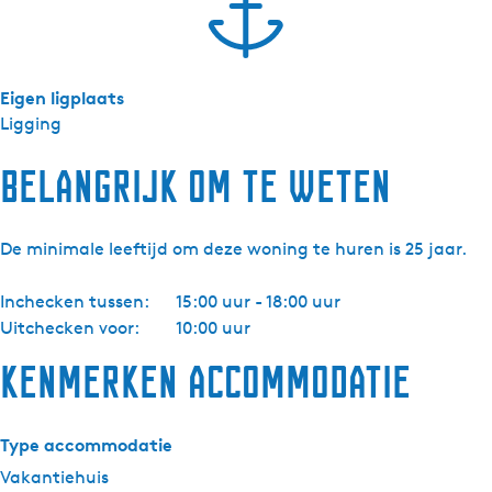
Eigen ligplaats
Ligging
Belangrijk om te weten
De minimale leeftijd om deze woning te huren is 25 jaar.
Inchecken tussen:
15:00 uur - 18:00 uur
Uitchecken voor:
10:00 uur
Kenmerken accommodatie
Type accommodatie
Vakantiehuis