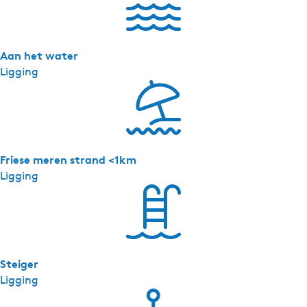
Aan het water
Ligging
Friese meren strand <1km
Ligging
Steiger
Ligging