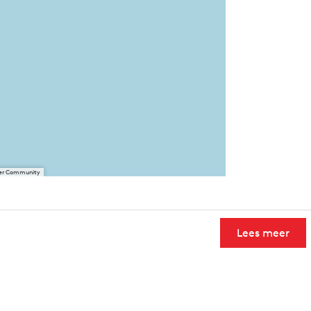
User Community
Lees meer