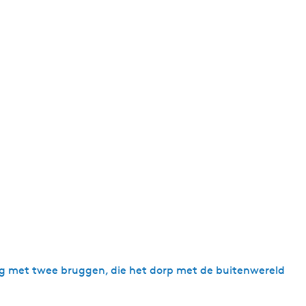
weg met twee bruggen, die het dorp met de buitenwereld