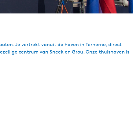
oten. Je vertrekt vanuit de haven in Terherne, direct
ezellige centrum van Sneek en Grou. Onze thuishaven is