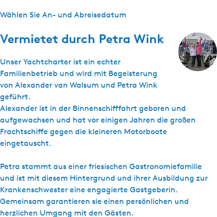
Wählen Sie An- und Abreisedatum
Vermietet durch
Petra Wink
Unser Yachtcharter ist ein echter
Familienbetrieb und wird mit Begeisterung
von Alexander van Walsum und Petra Wink
geführt.
Alexander ist in der Binnenschifffahrt geboren und
aufgewachsen und hat vor einigen Jahren die großen
Frachtschiffe gegen die kleineren Motorboote
eingetauscht.
Petra stammt aus einer friesischen Gastronomiefamilie
und ist mit diesem Hintergrund und ihrer Ausbildung zur
Krankenschwester eine engagierte Gastgeberin.
Gemeinsam garantieren sie einen persönlichen und
herzlichen Umgang mit den Gästen.