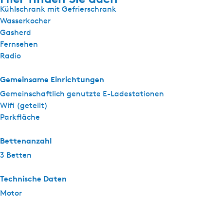
Kühlschrank mit Gefrierschrank
Wasserkocher
Gasherd
Fernsehen
Radio
Gemeinsame Einrichtungen
Gemeinschaftlich genutzte E-Ladestationen
Wifi (geteilt)
Parkfläche
Bettenanzahl
3 Betten
Technische Daten
Motor