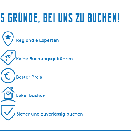
5 Gründe, bei uns zu buchen!
Regionale Experten
Keine Buchungsgebühren
Bester Preis
Lokal buchen
Sicher und zuverlässig buchen