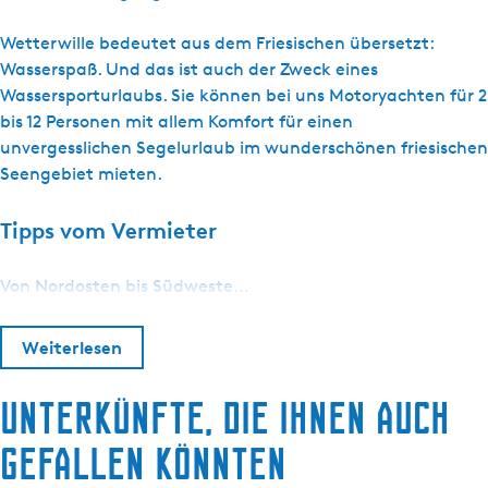
Wetterwille bedeutet aus dem Friesischen übersetzt:
Wasserspaß. Und das ist auch der Zweck eines
Wassersporturlaubs. Sie können bei uns Motoryachten für 2
bis 12 Personen mit allem Komfort für einen
unvergesslichen Segelurlaub im wunderschönen friesischen
Seengebiet mieten.
Tipps vom Vermieter
Von Nordosten bis Südweste…
Weiterlesen
Unterkünfte, die Ihnen auch
gefallen könnten