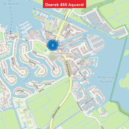
Doerak 850 Aquarel
2