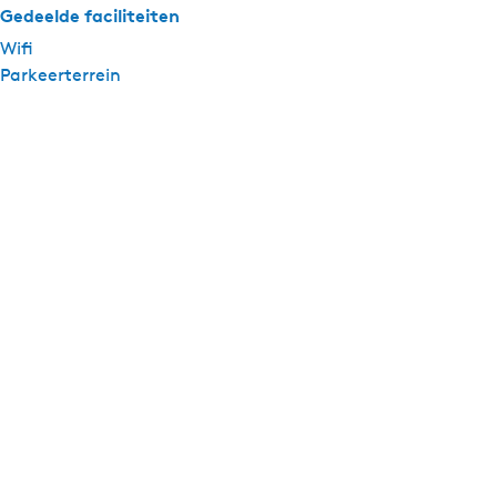
Gedeelde faciliteiten
Wifi
Parkeerterrein