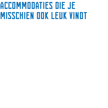
Accommodaties die je
misschien ook leuk vindt