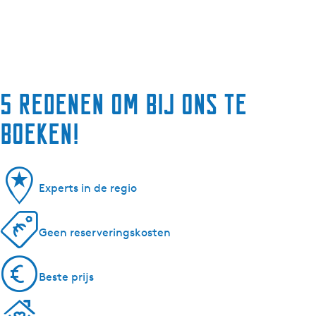
5 redenen om bij ons te
boeken!
Experts in de regio
Geen reserveringskosten
Beste prijs