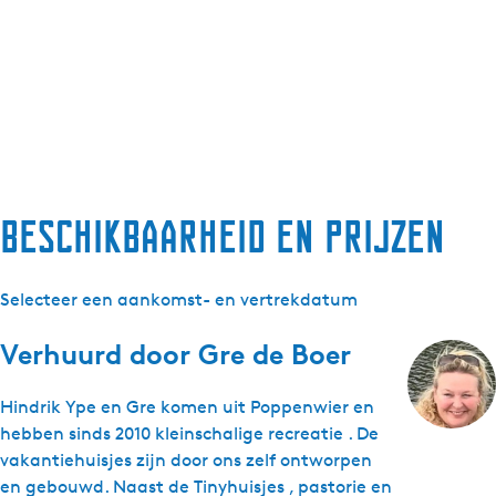
Beschikbaarheid en prijzen
Selecteer een aankomst- en vertrekdatum
Verhuurd door
Gre de Boer
Hindrik Ype en Gre komen uit Poppenwier en
hebben sinds 2010 kleinschalige recreatie . De
vakantiehuisjes zijn door ons zelf ontworpen
en gebouwd. Naast de Tinyhuisjes , pastorie en