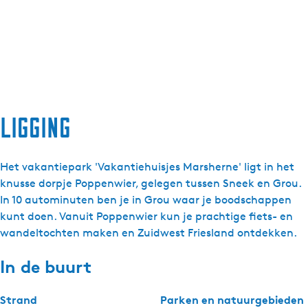
Ligging
Het vakantiepark 'Vakantiehuisjes Marsherne' ligt in het
knusse dorpje Poppenwier, gelegen tussen Sneek en Grou.
In 10 autominuten ben je in Grou waar je boodschappen
kunt doen. Vanuit Poppenwier kun je prachtige fiets- en
wandeltochten maken en Zuidwest Friesland ontdekken.
In de buurt
Strand
Parken en natuurgebieden