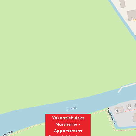
Vakantiehuisjes
Marsherne -
Appartement