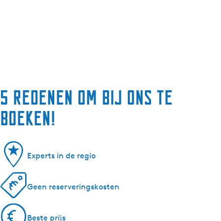
5 redenen om bij ons te
boeken!
Experts in de regio
Geen reserveringskosten
Beste prijs