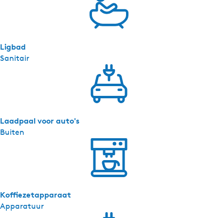
Ligbad
Sanitair
Laadpaal voor auto's
Buiten
Koffiezetapparaat
Apparatuur