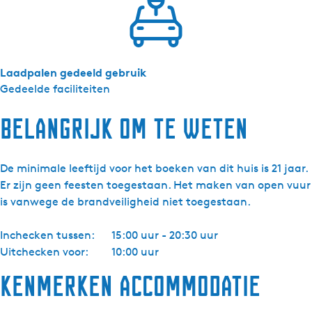
Laadpalen gedeeld gebruik
Gedeelde faciliteiten
Belangrijk om te weten
De minimale leeftijd voor het boeken van dit huis is 21 jaar.
Er zijn geen feesten toegestaan. Het maken van open vuur
is vanwege de brandveiligheid niet toegestaan.
Inchecken tussen:
15:00 uur - 20:30 uur
Uitchecken voor:
10:00 uur
Kenmerken accommodatie