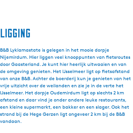
Ligging
B&B Lyklamastate is gelegen in het mooie dorpje
Nijemirdum. Hier liggen veel knooppunten van fietsroutes
door Gaasterland. Je kunt hier heerlijk uitwaaien en van
de omgeving genieten. Het IJsselmeer ligt op fietsafstand
van onze B&B. Achter de boerderij kun je genieten van het
vrije uitzicht over de weilanden en zie je in de verte het
IJsselmeer. Het dorpje Oudemirdum ligt op slechts 2 km
afstand en daar vind je onder andere leuke restaurants,
een kleine supermarkt, een bakker en een slager. Ook het
strand bij de Hege Gerzen ligt ongeveer 2 km bij de B&B
vandaan.