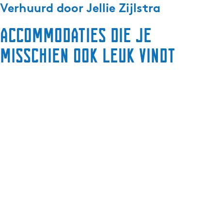
Verhuurd door
Jellie Zijlstra
Accommodaties die je
misschien ook leuk vindt