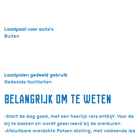
Laadpaal voor auto's
Buiten
Laadpalen gedeeld gebruik
Gedeelde faciliteiten
Belangrijk om te weten
-Start de dag goed, met een heerlijk vers ontbijt. Voor d
bij te boeken en wordt geserveerd bij de overburen.
-Afsluitbare overdekte fietsen stalling, met voldoende l