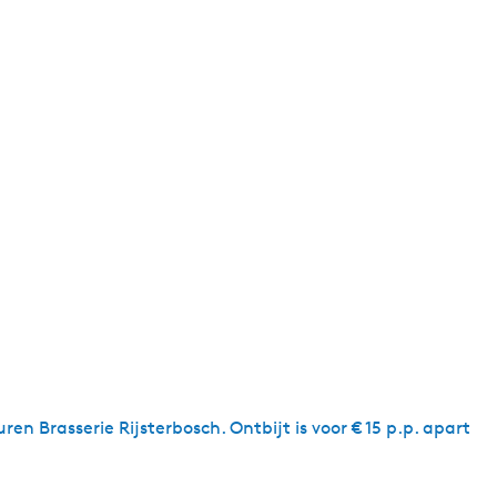
n Brasserie Rijsterbosch. Ontbijt is voor € 15 p.p. apart