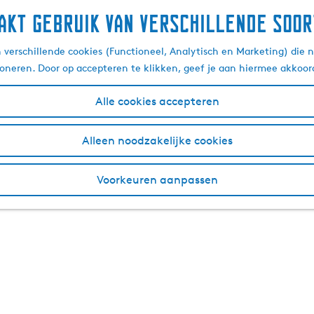
akt gebruik van verschillende soor
verschillende cookies (Functioneel, Analytisch en Marketing) die n
ioneren. Door op accepteren te klikken, geef je aan hiermee akkoor
Alle cookies accepteren
Alleen noodzakelijke cookies
Voorkeuren aanpassen