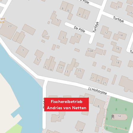
Fischereibetrieb
Andries van Netten