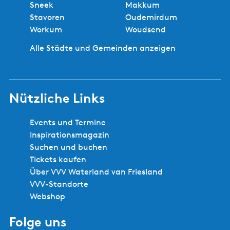
Sneek
Makkum
Stavoren
Oudemirdum
Workum
Woudsend
Alle Städte und Gemeinden anzeigen
Nützliche Links
Events und Termine
Inspirationsmagazin
Suchen und buchen
Tickets kaufen
Über VVV Waterland van Friesland
VVV-Standorte
Webshop
Folge uns