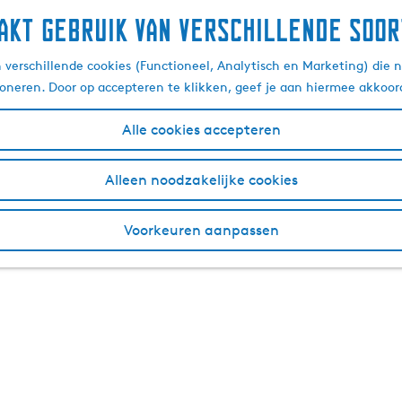
akt gebruik van verschillende soor
verschillende cookies (Functioneel, Analytisch en Marketing) die n
ioneren. Door op accepteren te klikken, geef je aan hiermee akkoor
Alle cookies accepteren
Alleen noodzakelijke cookies
Voorkeuren aanpassen