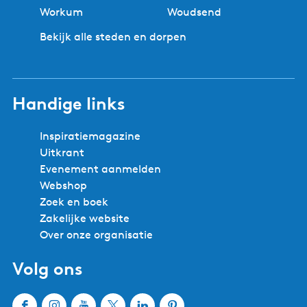
Workum
Woudsend
Bekijk alle steden en dorpen
Handige links
Inspiratiemagazine
Uitkrant
Evenement aanmelden
Webshop
Zoek en boek
Zakelijke website
Over onze organisatie
Volg ons