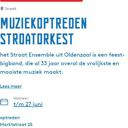
Sneek
Muziekoptreden
Stroatorkest
het Stroat Ensemble uit Oldenzaal is een feest-
bigband, die al 33 jaar overal de vrolijkste en
mooiste muziek maakt.
Lees meer
Wanneer:
t/m 27 juni
optreden
Marktstraat 25