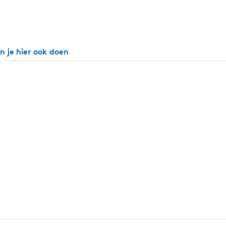
n je hier ook doen