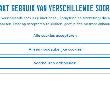
akt gebruik van verschillende soor
verschillende cookies (Functioneel, Analytisch en Marketing) die n
ioneren. Door op accepteren te klikken, geef je aan hiermee akkoor
Alle cookies accepteren
Alleen noodzakelijke cookies
Voorkeuren aanpassen