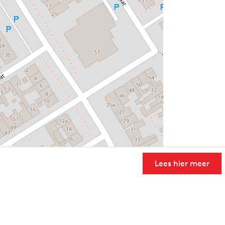
Lees hier meer