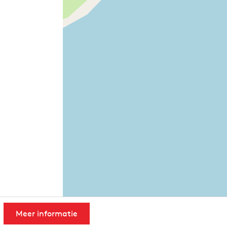
Meer informatie