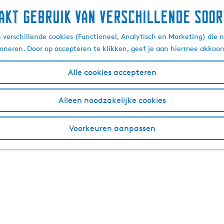
akt gebruik van verschillende soor
verschillende cookies (Functioneel, Analytisch en Marketing) die n
ioneren. Door op accepteren te klikken, geef je aan hiermee akkoor
Alle cookies accepteren
Alleen noodzakelijke cookies
Voorkeuren aanpassen