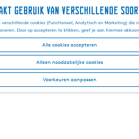
akt gebruik van verschillende soor
verschillende cookies (Functioneel, Analytisch en Marketing) die n
ioneren. Door op accepteren te klikken, geef je aan hiermee akkoor
Alle cookies accepteren
Alleen noodzakelijke cookies
Voorkeuren aanpassen