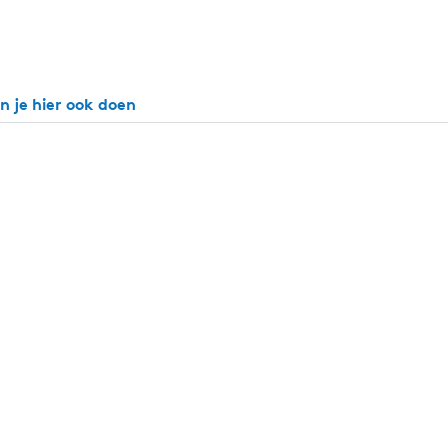
n je hier ook doen