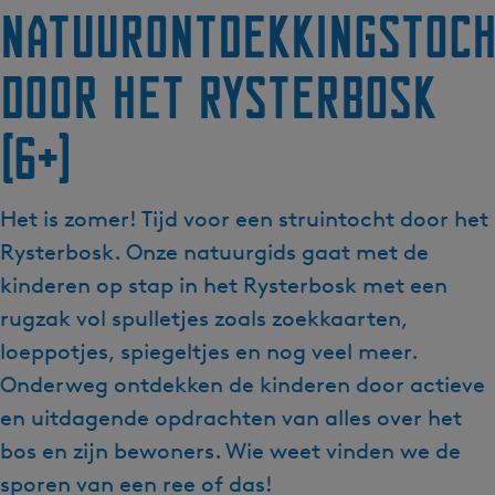
Natuurontdekkingstoc
door het Rysterbosk
(6+)
Het is zomer! Tijd voor een struintocht door het
Rysterbosk. Onze natuurgids gaat met de
kinderen op stap in het Rysterbosk met een
rugzak vol spulletjes zoals zoekkaarten,
loeppotjes, spiegeltjes en nog veel meer.
Onderweg ontdekken de kinderen door actieve
en uitdagende opdrachten van alles over het
bos en zijn bewoners. Wie weet vinden we de
sporen van een ree of das!