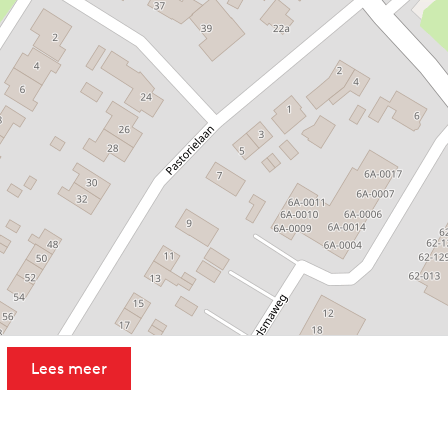
Lees meer