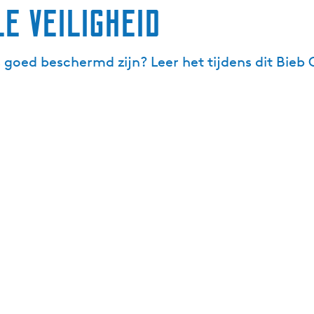
le veiligheid
 goed beschermd zijn? Leer het tijdens dit Bieb 