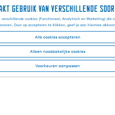
akt gebruik van verschillende soor
verschillende cookies (Functioneel, Analytisch en Marketing) die n
ioneren. Door op accepteren te klikken, geef je aan hiermee akkoor
Alle cookies accepteren
Alleen noodzakelijke cookies
Voorkeuren aanpassen