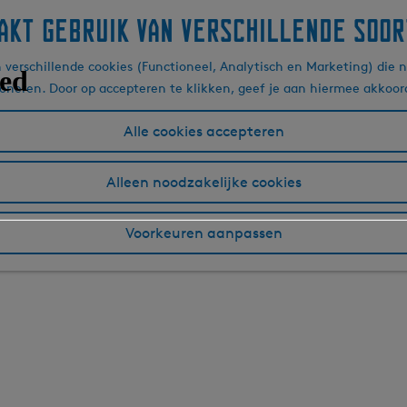
akt gebruik van verschillende soor
verschillende cookies (Functioneel, Analytisch en Marketing) die n
ioneren. Door op accepteren te klikken, geef je aan hiermee akkoor
Alle cookies accepteren
Alleen noodzakelijke cookies
Voorkeuren aanpassen