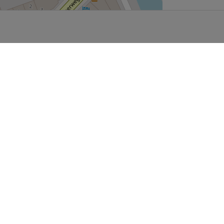
User Community