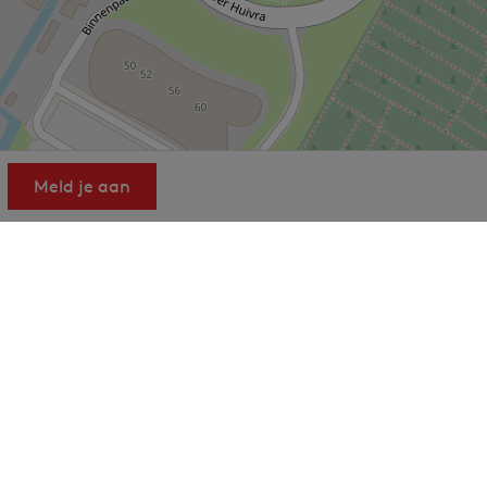
Meld je aan