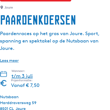
Joure
Paardenkoersen
Paardenraces op het gras van Joure. Sport,
spanning en spektakel op de Nutsbaan van
Joure.
Lees meer
Wanneer:
t/m 3 juli
Prijsinformatie:
Vanaf € 7,50
Nutsbaan
Harddraversweg 59
8501 CL
Joure