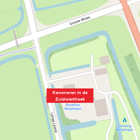
Kanovaren in de
Zuidwesthoek