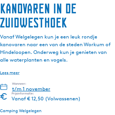
Kanovaren in de
Zuidwesthoek
Vanaf Welgelegen kun je een leuk rondje
kanovaren naar een van de steden Workum of
Hindeloopen. Onderweg kun je genieten van
alle waterplanten en vogels.
Lees meer
Wanneer:
t/m 1 november
Prijsinformatie:
Vanaf € 12,50 (Volwassenen)
Camping Welgelegen