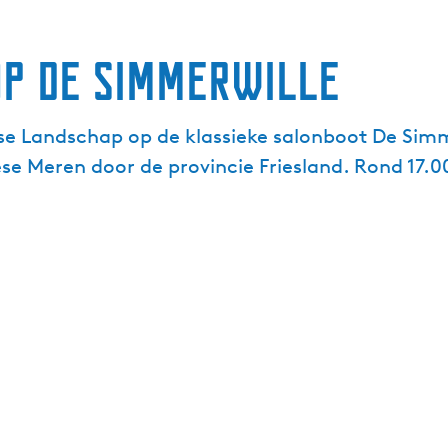
p de Simmerwille
se Landschap op de klassieke salonboot De Simm
ese Meren door de provincie Friesland. Rond 17.0