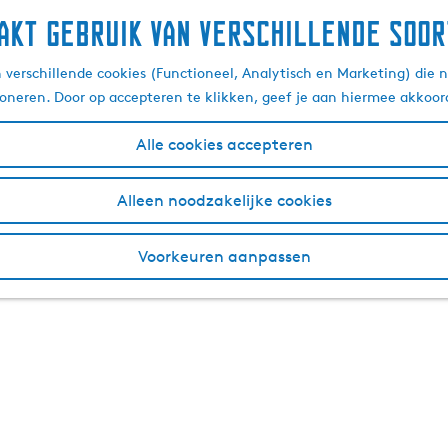
akt gebruik van verschillende soor
verschillende cookies (Functioneel, Analytisch en Marketing) die n
ioneren. Door op accepteren te klikken, geef je aan hiermee akkoor
Alle cookies accepteren
Alleen noodzakelijke cookies
Voorkeuren aanpassen