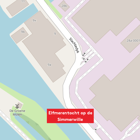
Elfmerentocht op de
Simmerwille