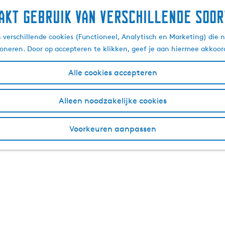
akt gebruik van verschillende soor
verschillende cookies (Functioneel, Analytisch en Marketing) die n
ioneren. Door op accepteren te klikken, geef je aan hiermee akkoor
Alle cookies accepteren
Alleen noodzakelijke cookies
Voorkeuren aanpassen