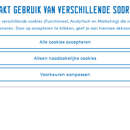
akt gebruik van verschillende soor
verschillende cookies (Functioneel, Analytisch en Marketing) die n
ioneren. Door op accepteren te klikken, geef je aan hiermee akkoor
Alle cookies accepteren
Alleen noodzakelijke cookies
Voorkeuren aanpassen