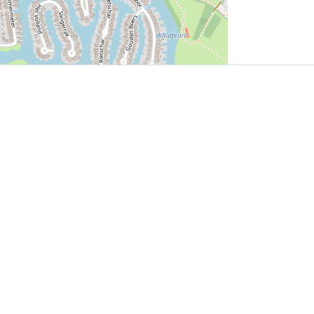
User Community