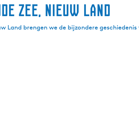
de Zee, Nieuw Land
uw Land brengen we de bijzondere geschiedenis v