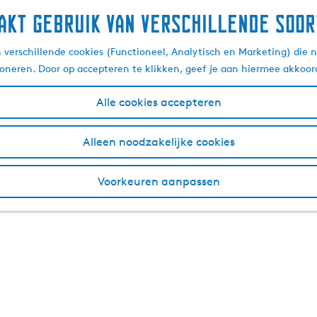
akt gebruik van verschillende soor
verschillende cookies (Functioneel, Analytisch en Marketing) die n
ioneren. Door op accepteren te klikken, geef je aan hiermee akkoor
Alle cookies accepteren
Alleen noodzakelijke cookies
Voorkeuren aanpassen